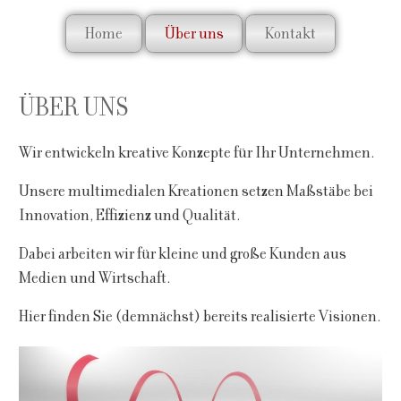
Home
Über uns
Kontakt
ÜBER UNS
Wir entwickeln kreative Konzepte für Ihr Unternehmen.
Unsere multimedialen Kreationen setzen Maßstäbe bei
Innovation, Effizienz und Qualität.
Dabei arbeiten wir für kleine und große Kunden aus
Medien und Wirtschaft.
Hier finden Sie (demnächst) bereits realisierte Visionen.