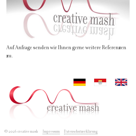
Auf Anfrage senden wir Ihnen gerne weitere Referenzen
zu.
© 2026 creative mash
Impressum
Datenschutzerklärung